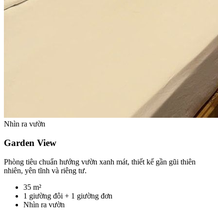
Nhìn ra vườn
Garden View
Phòng tiêu chuẩn hướng vườn xanh mát, thiết kế gần gũi thiên
nhiên, yên tĩnh và riêng tư.
35 m²
1 giường đôi + 1 giường đơn
Nhìn ra vườn