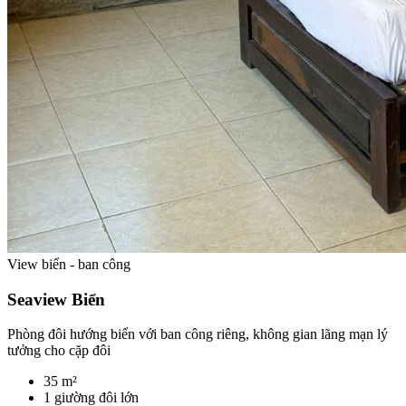
View biển - ban công
Seaview Biển
Phòng đôi hướng biển với ban công riêng, không gian lãng mạn lý
tưởng cho cặp đôi
35 m²
1 giường đôi lớn