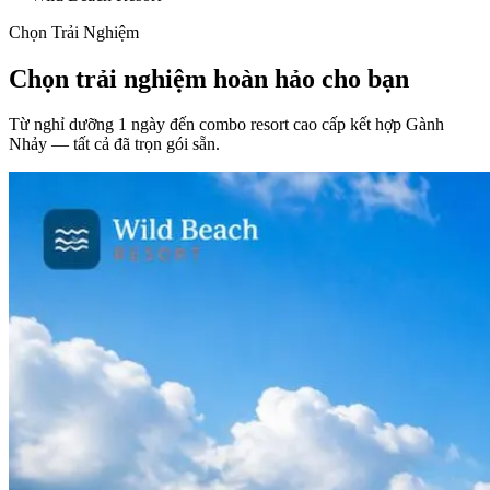
Chọn Trải Nghiệm
Chọn trải nghiệm
hoàn hảo cho bạn
Từ nghỉ dưỡng 1 ngày đến combo resort cao cấp kết hợp Gành
Nhảy — tất cả đã trọn gói sẵn.